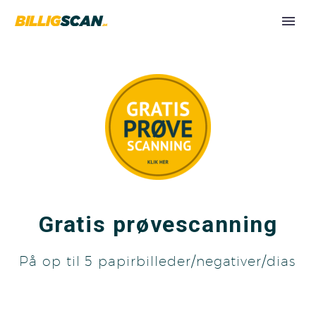
Gratis prøvescanning
På op til 5 papirbilleder/negativer/dias