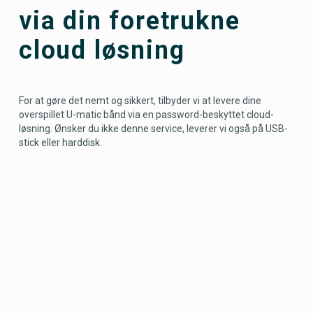
via din foretrukne
cloud løsning
For at gøre det nemt og sikkert, tilbyder vi at levere dine
overspillet U-matic bånd via en password-beskyttet cloud-
løsning. Ønsker du ikke denne service, leverer vi også på USB-
stick eller harddisk.