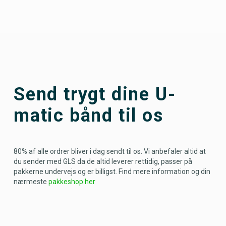
Send trygt dine U-
matic bånd til os
80% af alle ordrer bliver i dag sendt til os. Vi anbefaler altid at
du sender med GLS da de altid leverer rettidig, passer på
pakkerne undervejs og er billigst. Find mere information og din
nærmeste
pakkeshop her