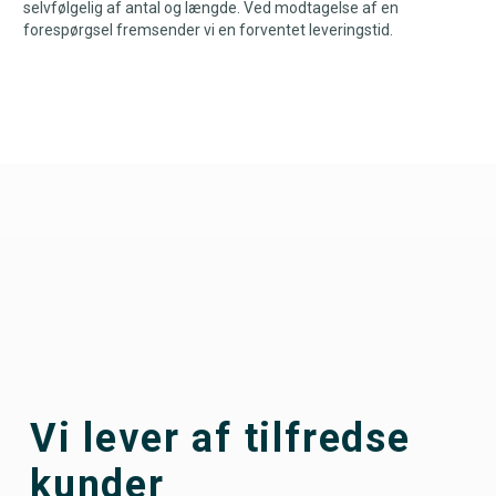
selvfølgelig af antal og længde. Ved modtagelse af en
forespørgsel fremsender vi en forventet leveringstid.
Vi lever af tilfredse
kunder