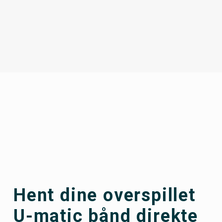
Hent dine overspillet
U-matic bånd direkte