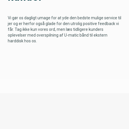
Vi gør os dagligt umage for at yde den bedste mulige service til
jer og er herfor også glade for den utrolig positive feedback vi
får. Tag ikke kun vores ord, men læs tidligere kunders
oplevelser med overspilning af U-matic bånd til ekstern
harddisk hos os.